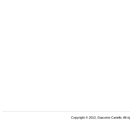
Copyright © 2012, Giacomo Cariello. All ri