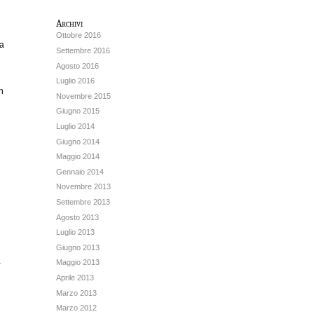
Archivi
Ottobre 2016
 a
Settembre 2016
Agosto 2016
Luglio 2016
n
Novembre 2015
Giugno 2015
Luglio 2014
Giugno 2014
Maggio 2014
Gennaio 2014
Novembre 2013
Settembre 2013
Agosto 2013
Luglio 2013
Giugno 2013
a
Maggio 2013
Aprile 2013
Marzo 2013
Marzo 2012