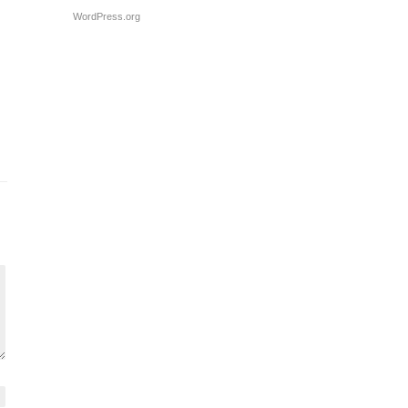
WordPress.org